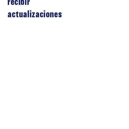
recibir
actualizaciones