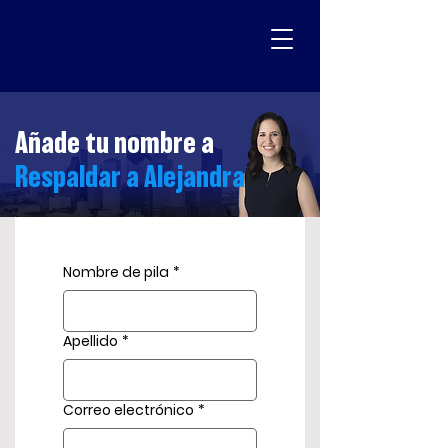
Añade tu nombre a
Respaldar a Alejandra
Nombre de pila
*
Apellido
*
Correo electrónico
*